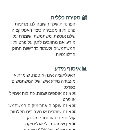
🔐 סקירה כללית
הפרטיות שלך חשובה לנו. מדיניות
פרטיות זו מסבירה כיצד האפליקציה
שלנו אוספת, משתמשת ושומרת על
מידע. אנו מחויבים להגן על פרטיות
המשתמשים ולעמוד בדרישות החוק
הרלוונטיות.
📊 איסוף מידע
האפליקציה אינה אוספת, שומרת או
מעבירה מידע אישי של המשתמשים.
בפרט:
❌ איננו אוספים שמות, כתובות אימייל
או פרטי
❌ איננו עוקבים אחר מיקום המשתמש
❌ איננו שומרים או מעבירים הקלטות
קול, תמונות או נתוני משחק
❌ אין שימוש בכלי אנליטיקה