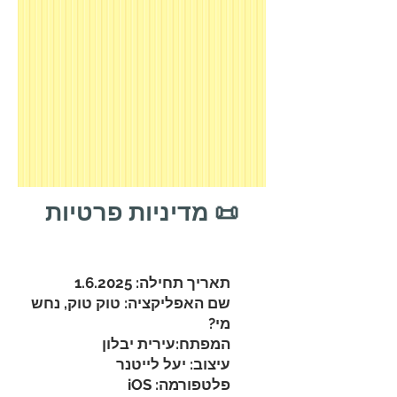
📜 מדיניות פרטיות
תאריך תחילה: 1.6.2025
שם האפליקציה: טוק טוק, נחש
מי?
המפתח:עירית יבלון
עיצוב: יעל לייטנר
פלטפורמה: iOS